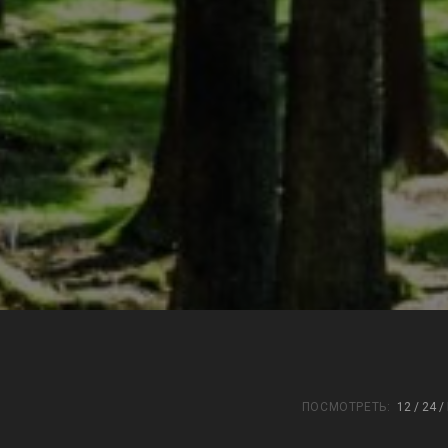
ПОСМОТРЕТЬ:
12
24