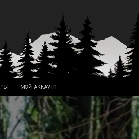
КТЫ
МОЙ АККАУНТ