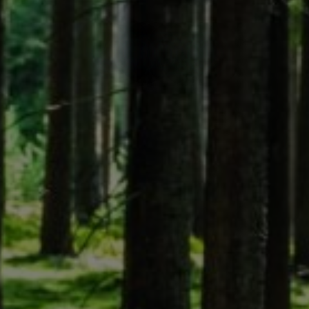
Магазин