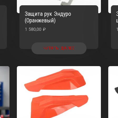
Защита рук Эндуро
(Оранжевый)
1 580,00
₽
ЧИТАТЬ ДАЛЕЕ