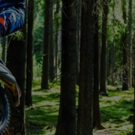
Контакты