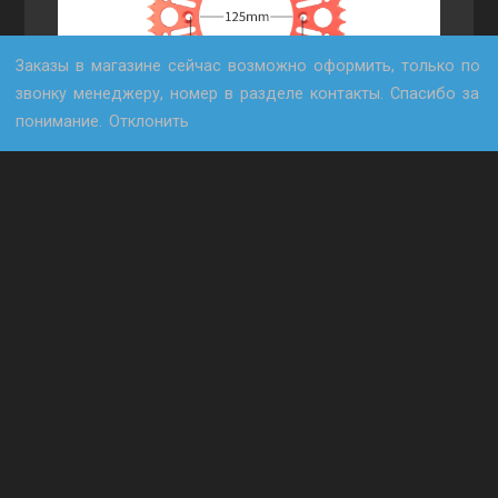
Заказы в магазине сейчас возможно оформить, только по
звонку менеджеру, номер в разделе контакты. Спасибо за
понимание.
Отклонить