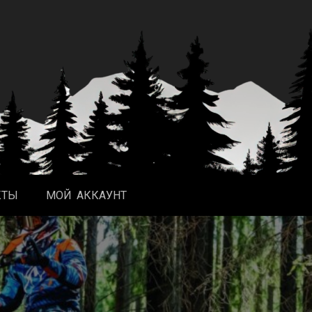
КТЫ
МОЙ АККАУНТ