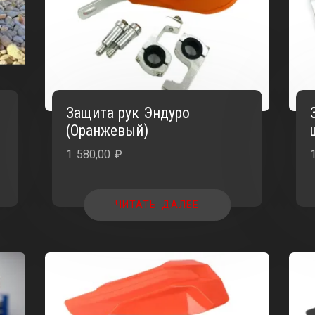
Защита рук Эндуро
(Оранжевый)
1 580,00
₽
ЧИТАТЬ ДАЛЕЕ