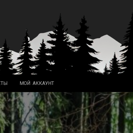
КТЫ
МОЙ АККАУНТ