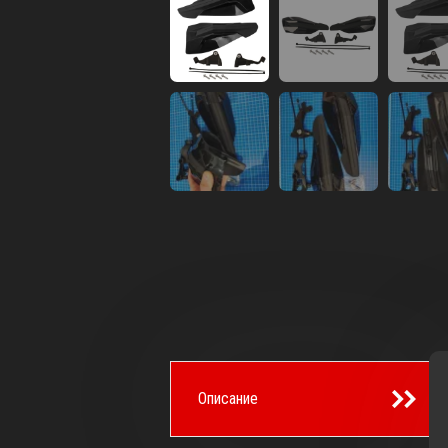
Описание