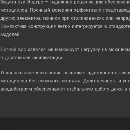
Защита рук Эндуро — надежное решение для обеспечени
мотоциклов. Прочный материал эффективно предотвращ
других элементов техники при столкновениях или непре
Компактная конструкция легко интегрируется в станда
моделей.
Легкий вес изделия минимизирует нагрузку на механизм
в длительной эксплуатации.
Универсальное исполнение позволяет адаптировать защ
мотоциклов без сложного монтажа. Долговечность и ус
воздействиям обеспечивают стабильную работу даже в 