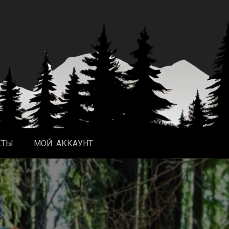
КТЫ
МОЙ АККАУНТ