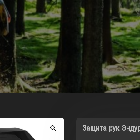
Защита рук Энду